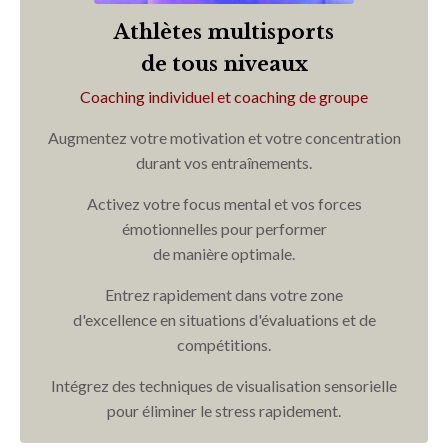
Athlètes multisports
de tous niveaux
Coaching individuel et
coaching de groupe
Augmentez votre motivation et votre concentration
durant vos entraînements.
Activez votre focus mental et vos forces
émotionnelles pour performer
de manière optimale.
Entrez rapidement dans votre zone
d'excellence en situations d'évaluations et de
compétitions.
Intégrez des techniques de visualisation sensorielle
pour éliminer le stress rapidement.