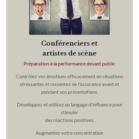
Conférenciers et
artistes de scène
Préparation à la performance devant public
Contrôlez vos émotions efficacement en situations
stressantes et ressentez de l'assurance avant et
pendant vos présentations.
Développez et utilisez un langage d'influence pour
stimuler
des réactions positives.
Augmentez votre concentration