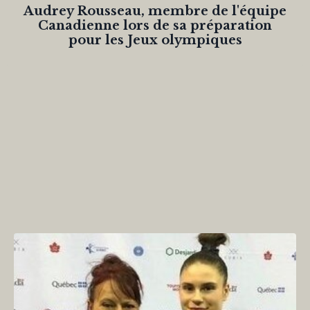
Audrey Rousseau, membre de l'équipe
Canadienne lors de sa préparation
pour les Jeux olympiques