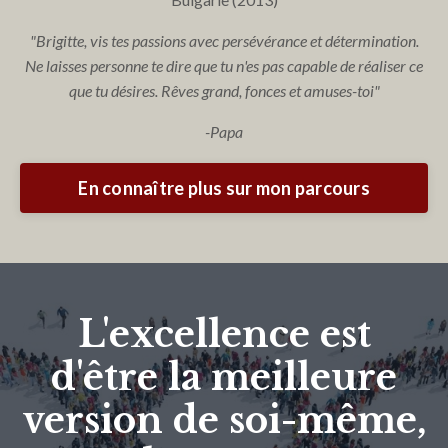
"Brigitte, vis tes passions avec persévérance et détermination.
Ne laisses personne te dire que tu n'es pas capable de réaliser ce
que tu désires. Rêves grand, fonces et amuses-toi"
-Papa
En connaître plus sur mon parcours
L'excellence est
d'être la meilleure
version de soi-même,