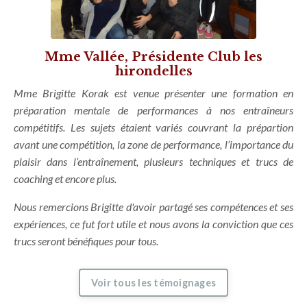
Mme Vallée, Présidente Club les
hirondelles
Mme Brigitte Korak est venue présenter une formation en
préparation mentale de performances à nos entraîneurs
compétitifs.
Les sujets étaient variés couvrant la prépartion
avant une compétition, la zone de performance, l’importance du
plaisir dans l’entraînement, plusieurs techniques et trucs de
coaching et encore plus.
Nous remercions Brigitte d'avoir partagé ses compétences et ses
expériences, ce fut fort utile et nous avons la conviction que ces
trucs seront bénéfiques pour tous.
Voir tous les témoignages