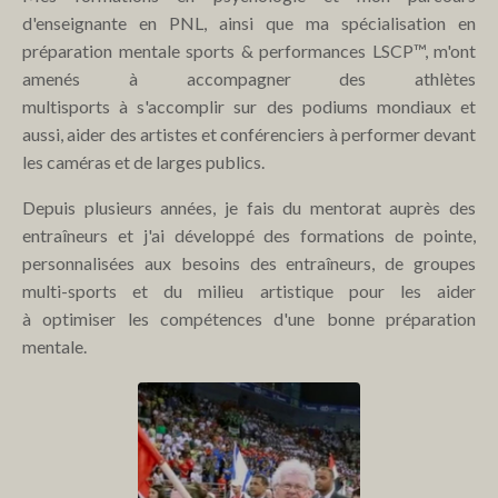
d'enseignante en PNL, ainsi que ma spécialisation en
préparation mentale sports & performances LSCP™, m'ont
amenés à accompagner des athlètes
multisports à s'accomplir sur des podiums mondiaux et
aussi, aider des artistes et conférenciers à performer devant
les caméras et de larges publics.
Depuis plusieurs années, je fais du mentorat auprès des
entraîneurs et j'ai développé des formations de pointe,
personnalisées aux besoins des entraîneurs, de groupes
multi-sports et du milieu artistique pour les aider
à optimiser les compétences d'une bonne préparation
mentale.