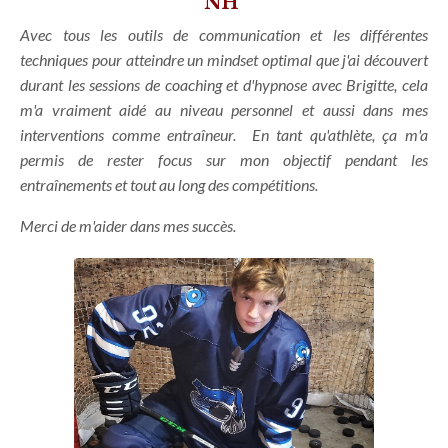
NH
Avec tous les outils de communication et les différentes
techniques pour atteindre un mindset optimal que j'ai découvert
durant les sessions de coaching et d'hypnose avec Brigitte, cela
m'a vraiment aidé au niveau personnel et aussi dans mes
interventions comme entraîneur. En tant qu'athlète, ça m'a
permis de rester focus sur mon objectif pendant les
entraînements et tout au long des compétitions.
Merci de m'aider dans mes succès.