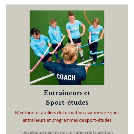
Entraîneurs et
Sport-études
Mentorat et ateliers de formations sur mesure pour
entraîneurs et programmes de sport-études
Développement et optimisation de la gestion