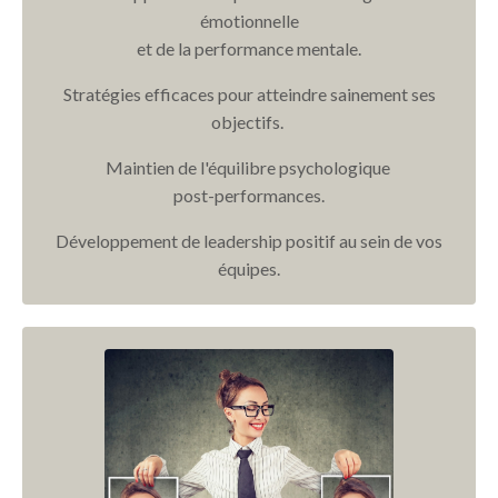
émotionnelle
et de la performance mentale.
Stratégies efficaces pour atteindre sainement ses
objectifs.
Maintien de l'équilibre psychologique
post-performances.
Développement de leadership positif au sein de vos
équipes.