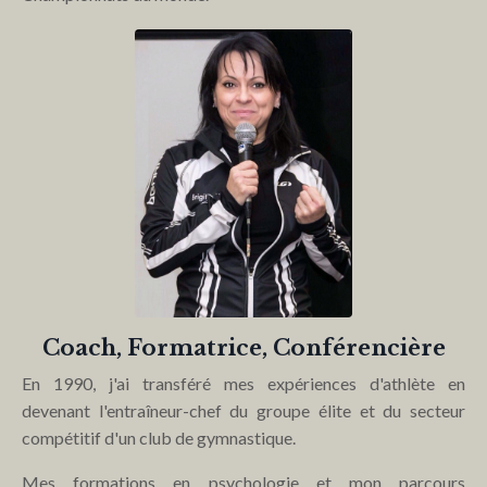
Coach, Formatrice, Conférencière
En 1990, j'ai transféré mes expériences d'athlète en
devenant l'entraîneur-chef du groupe élite et du secteur
compétitif d'un club de gymnastique.
Mes formations en psychologie et mon parcours