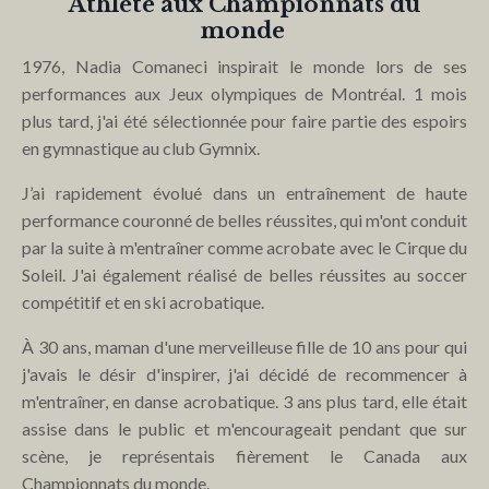
Athlète aux Championnats du
monde
1976, Nadia Comaneci inspirait le monde lors de ses
performances aux Jeux olympiques de Montréal. 1 mois
plus tard, j'ai été sélectionnée pour faire partie des espoirs
en gymnastique au club Gymnix.
J’ai rapidement évolué dans un entraînement de haute
performance couronné de belles réussites, qui m'ont conduit
par la suite à m'entraîner comme acrobate avec le Cirque du
Soleil.
J'ai également réalisé de belles réussites au soccer
compétitif et en ski acrobatique.
À 30 ans, maman d'une merveilleuse fille de 10 ans pour qui
j'avais le désir d'inspirer, j'ai décidé de recommencer à
m'entraîner, en danse acrobatique. 3 ans plus tard, elle était
assise dans le public et m'encourageait pendant que sur
scène, je représentais fièrement le Canada aux
Championnats du monde.