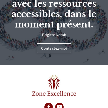
avec les ressources
accessibles, dans le
moment présent.
- Brigitte Korak -
Contactez-moi