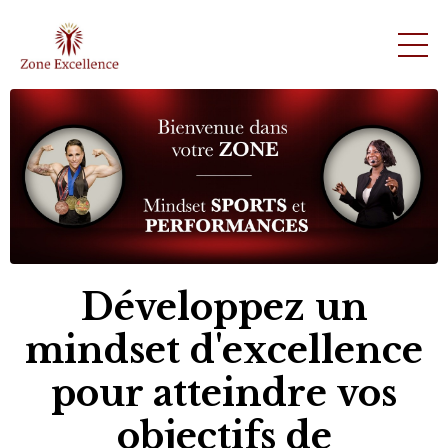
Développez un
mindset d'excellence
pour atteindre vos
objectifs de