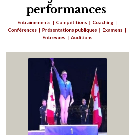
performances
Entraînements | Compétitions | Coaching |
Conférences | P
résentations publiques | Examens |
Entrevues | Auditions