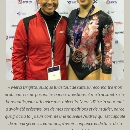
« Merci Brigitte, puisque tu as tout de suite su reconnaître mon
problème en me posant les bonnes questions et me transmettre les
bons outils pour atteindre mes objectifs. Merci d’être là pour moi,
d’avoir été présente lors de mes compétitions et de m’aider, parce
que grâce à toi je suis comme une nouvelle Audrey qui
est capable
de mieux gérer ses émotions, d'avoir confiance et de faire de la