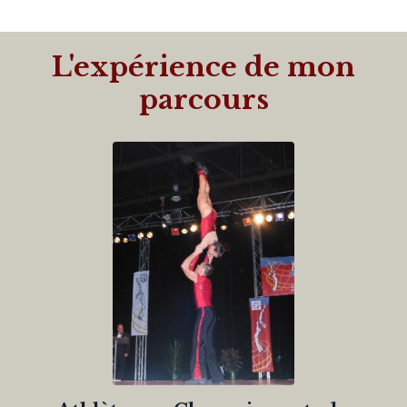
L'expérience de mon
parcours