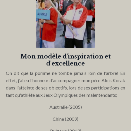
Mon modèle d'inspiration et
d'excellence
On dit que la pomme ne tombe jamais loin de l'arbre! En
effet, j'ai eu l'honneur d'accompagner mon père Alois Korak
dans l'atteinte de ses objectifs, lors de ses participations en
tant qu'athlète aux Jeux Olympiques des malentendants;
Australie (2005)
Chine (2009)
Bulgarie (2013)