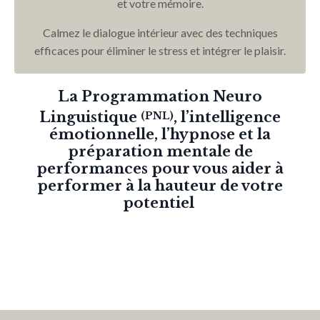
et votre mémoire.
Calmez le dialogue intérieur avec des techniques
efficaces pour éliminer le stress et intégrer le plaisir.
La Programmation Neuro
Linguistique
, l’intelligence
(PNL)
émotionnelle, l’hypnose et la
préparation mentale de
performances pour vous aider à
performer à la hauteur de votre
potentiel