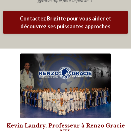
gymnastique pour le plaisir! »
Contactez Brigitte pour vous aider et
découvrez ses puissantes approches
Kevin Landry, Professeur à Renzo Gracie