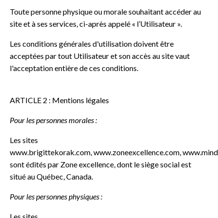
Toute personne physique ou morale souhaitant accéder au
site et à ses services, ci-après appelé « l’Utilisateur ».
Les conditions générales d'utilisation doivent être
acceptées par tout Utilisateur et son accès au site vaut
l'acceptation entière de ces conditions.
ARTICLE 2 : Mentions légales
Pour les personnes morales :
Les sites
www.brigittekorak.com,
www.zoneexcellence.com
,
www.minds
sont édités par Zone excellence, dont le siège social est
situé au Québec, Canada.
Pour les personnes physiques :
Les sites