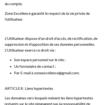
du compte.
Zone Excellence garantit le respect de la vie privée de
l’utilisateur.
L'Utilisateur dispose d'un droit d'accès, de rectification, de
suppression et d'opposition de ses données personnelles.
L'Utilisateur exerce ce droit via :
Son espace personnel sur le site ;
Un formulaire de contact ;
Par E-mail à
zoneexcellence@gmail.com
;
ARTICLE 8 : Liens hypertextes
Les domaines vers lesquels mènent les liens hypertextes
présents sur le site n’engagent pas la responsabilité de