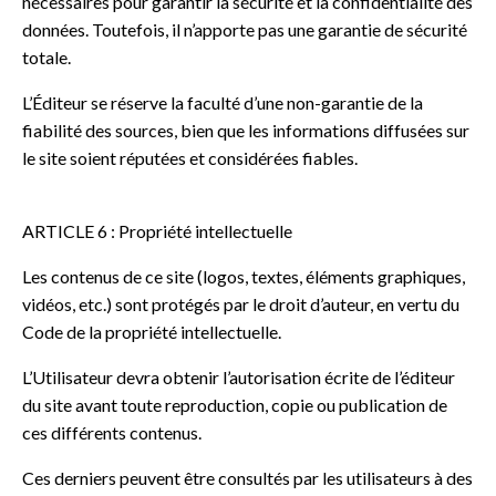
nécessaires pour garantir la sécurité et la confidentialité des
données. Toutefois, il n’apporte pas une garantie de sécurité
totale.
L’Éditeur se réserve la faculté d’une non-garantie de la
fiabilité des sources, bien que les informations diffusées sur
le site soient réputées et considérées fiables.
ARTICLE 6 : Propriété intellectuelle
Les contenus de ce site (logos, textes, éléments graphiques,
vidéos, etc.) sont protégés par le droit d’auteur, en vertu du
Code de la propriété intellectuelle.
L’Utilisateur devra obtenir l’autorisation écrite de l’éditeur
du site avant toute reproduction, copie ou publication de
ces différents contenus.
Ces derniers peuvent être consultés par les utilisateurs à des