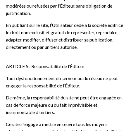
modérées ou refusées par l’Éditeur, sans obligation de
justification.
En publiant sur le site, l’Utilisateur cède à la société éditrice
le droit non exclusif et gratuit de représenter, reproduire,
adapter, modifier, diffuser et distribuer sa publication,
directement ou par un tiers autorisé.
ARTICLE 5 : Responsabilité de l’Éditeur
Tout dysfonctionnement du serveur ou du réseau ne peut
engager la responsabilité de l’Éditeur.
De même, la responsabilité du site ne peut être engagée en
cas de force majeure ou du fait imprévisible et
insurmontable d'un tiers.
Ce site s'engage à mettre en œuvre tous les moyens