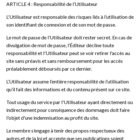
ARTICLE 4 : Responsabilité de l’Utilisateur
L'Utilisateur est responsable des risques liés à l’utilisation de
son identifiant de connexion et de son mot de passe.
Le mot de passe de l’Utilisateur doit rester secret. En cas de
divulgation de mot de passe, l’Éditeur décline toute
responsabilité et l'Utilisateur peut se voir retirer l'accès au
site sans préavis et sans remboursement pour les accès
préalablement déboursés par ce dernier.
L’Utilisateur assume l’entière responsabilité de l’utilisation
qu’il fait des informations et du contenu présent sur ce site.
Tout usage du service par l'Utilisateur ayant directement ou
indirectement pour conséquence des dommages doit faire
l'objet d'une indemnisation au profit du site.
Le membre s’engage à tenir des propos respectueux des
autres et de la loi et accepte que ses publications soient