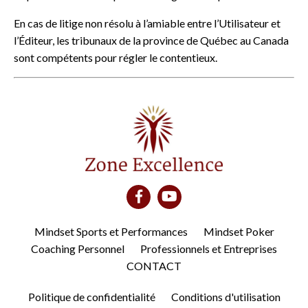
En cas de litige non résolu à l’amiable entre l’Utilisateur et
l’Éditeur, les tribunaux de la province de Québec au Canada
sont compétents pour régler le contentieux.
Mindset Sports et Performances
Mindset Poker
Coaching Personnel
Professionnels et Entreprises
CONTACT
Politique de confidentialité
Conditions d'utilisation