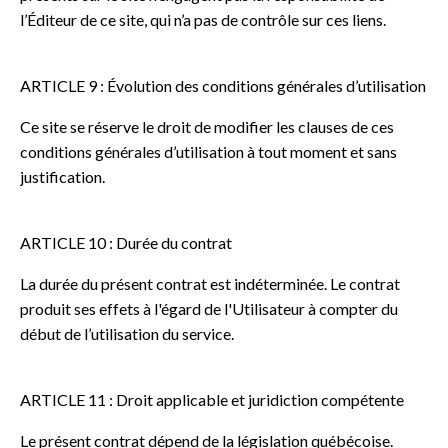
l’Éditeur de ce site, qui n’a pas de contrôle sur ces liens.
ARTICLE 9 : Évolution des conditions générales d’utilisation
Ce site se réserve le droit de modifier les clauses de ces
conditions générales d’utilisation à tout moment et sans
justification.
ARTICLE 10 : Durée du contrat
La durée du présent contrat est indéterminée. Le contrat
produit ses effets à l'égard de l'Utilisateur à compter du
début de l’utilisation du service.
ARTICLE 11 : Droit applicable et juridiction compétente
Le présent contrat dépend de la législation québécoise.