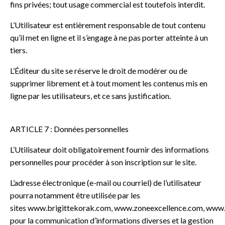
fins privées; tout usage commercial est toutefois interdit.
L’Utilisateur est entièrement responsable de tout contenu
qu’il met en ligne et il s’engage à ne pas porter atteinte à un
tiers.
L’Éditeur du site se réserve le droit de modérer ou de
supprimer librement et à tout moment les contenus mis en
ligne par les utilisateurs, et ce sans justification.
ARTICLE 7 : Données personnelles
L’Utilisateur doit obligatoirement fournir des informations
personnelles pour procéder à son inscription sur le site.
L’adresse électronique (e-mail ou courriel) de l’utilisateur
pourra notamment être utilisée par les
sites
www.brigittekorak.com,
www.zoneexcellence.com
,
www.
pour la communication d’informations diverses et la gestion