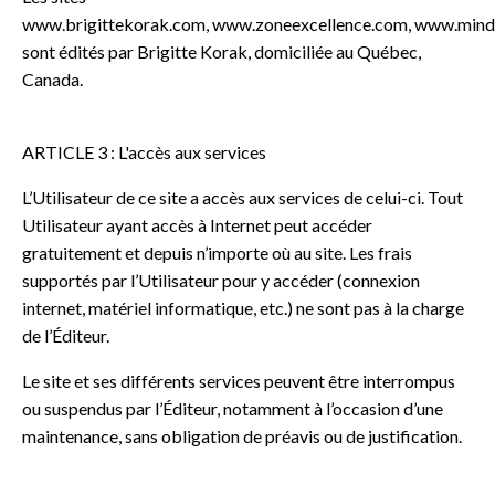
www.brigittekorak.com,
www.zoneexcellence.com
,
www.minds
sont édités par Brigitte Korak, domiciliée au Québec,
Canada.
ARTICLE 3 : L'accès aux services
L’Utilisateur de ce site a accès aux services de celui-ci. Tout
Utilisateur ayant accès à Internet peut accéder
gratuitement et depuis n’importe où au site. Les frais
supportés par l’Utilisateur pour y accéder (connexion
internet, matériel informatique, etc.) ne sont pas à la charge
de l’Éditeur.
Le site et ses différents services peuvent être interrompus
ou suspendus par l’Éditeur, notamment à l’occasion d’une
maintenance, sans obligation de préavis ou de justification.