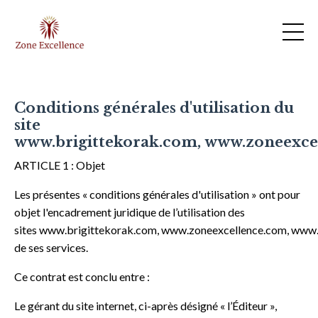
Conditions générales d'utilisation du
site
www.brigittekorak.com,
www.zoneexce
ARTICLE 1 : Objet
Les présentes « conditions générales d'utilisation » ont pour
objet l'encadrement juridique de l’utilisation des
sites
www.brigittekorak.com,
www.zoneexcellence.com
,
www.
de ses services.
Ce contrat est conclu entre :
Le gérant du site internet, ci-après désigné « l’Éditeur »,